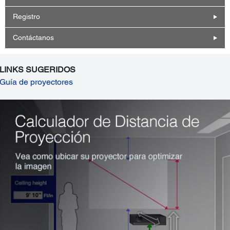
Registro
Contáctanos
LINKS SUGERIDOS
Guía de proyectores