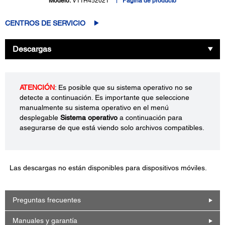
Modelo:
V11H452021
Página de producto
CENTROS DE SERVICIO
Descargas
ATENCIÓN
: Es posible que su sistema operativo no se
detecte a continuación. Es importante que seleccione
manualmente su sistema operativo en el menú
desplegable
Sistema operativo
a continuación para
asegurarse de que está viendo solo archivos compatibles.
Las descargas no están disponibles para dispositivos móviles.
Preguntas frecuentes
Manuales y garantía