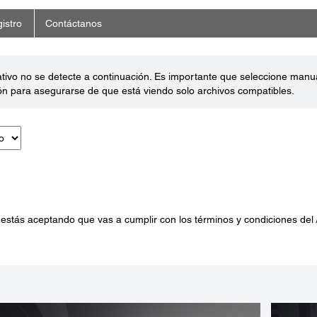
istro
Contáctanos
ativo no se detecte a continuación. Es importante que seleccione man
ón para asegurarse de que está viendo solo archivos compatibles.
 estás aceptando que vas a cumplir con los términos y condiciones del