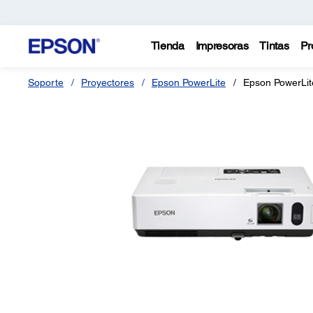
Tienda
Impresoras
Tintas
Pr
Soporte
Proyectores
Epson PowerLite
Epson PowerLit