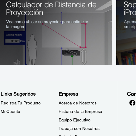
Con
Links Sugeridos
Empresa
Registra Tu Producto
Acerca de Nosotros
Mi Cuenta
Historia de la Empresa
Equipo Ejecutivo
Trabaja con Nosotros