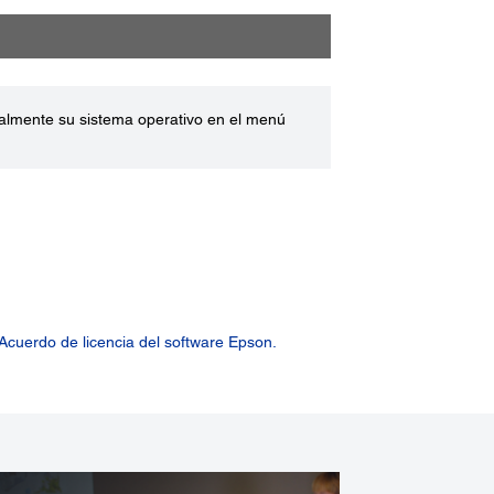
ualmente su sistema operativo en el menú
Acuerdo de licencia del software Epson.