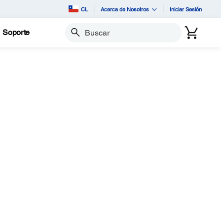
CL
Acerca de Nosotros
Iniciar Sesión
Soporte
Buscar