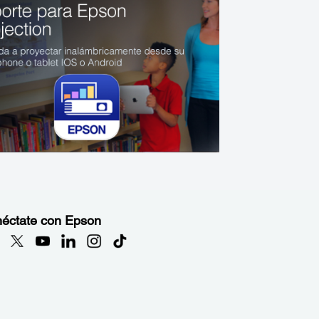
éctate con Epson