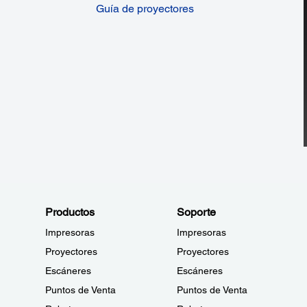
Guía de proyectores
Productos
Soporte
Impresoras
Impresoras
Proyectores
Proyectores
Escáneres
Escáneres
Puntos de Venta
Puntos de Venta