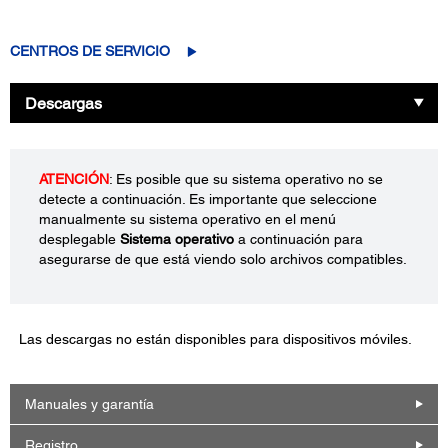
CENTROS DE SERVICIO
Descargas
ATENCIÓN
: Es posible que su sistema operativo no se
detecte a continuación. Es importante que seleccione
manualmente su sistema operativo en el menú
desplegable
Sistema operativo
a continuación para
asegurarse de que está viendo solo archivos compatibles.
Las descargas no están disponibles para dispositivos móviles.
Manuales y garantía
Registro