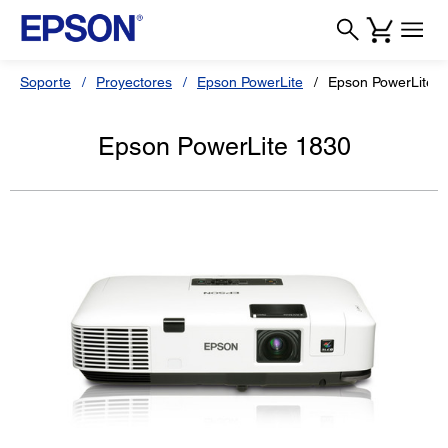
Soporte
Proyectores
Epson PowerLite
Epson PowerLite 
Epson PowerLite 1830