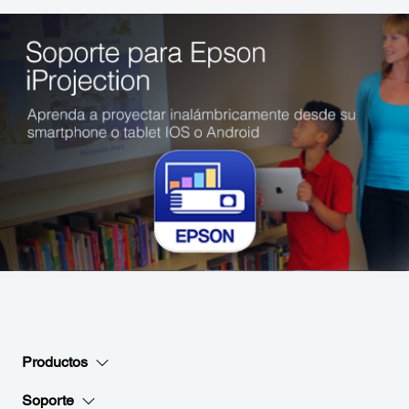
Productos
Soporte