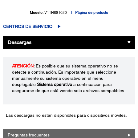
Modelo:
V11H881020
Página de producto
CENTROS DE SERVICIO
Descargas
ATENCIÓN
: Es posible que su sistema operativo no se
detecte a continuación. Es importante que seleccione
manualmente su sistema operativo en el menú
desplegable
Sistema operativo
a continuación para
asegurarse de que está viendo solo archivos compatibles.
Las descargas no están disponibles para dispositivos móviles.
Preguntas frecuentes