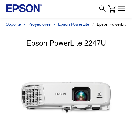
Soporte
Proyectores
Epson PowerLite
Epson PowerLite 
Epson PowerLite 2247U