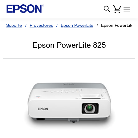
Soporte
Proyectores
Epson PowerLite
Epson PowerLite 8
Epson PowerLite 825