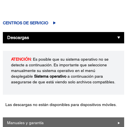
CENTROS DE SERVICIO
Descargas
ATENCIÓN
: Es posible que su sistema operativo no se
detecte a continuación. Es importante que seleccione
manualmente su sistema operativo en el menú
desplegable
Sistema operativo
a continuación para
asegurarse de que está viendo solo archivos compatibles.
Las descargas no están disponibles para dispositivos móviles.
Manuales y garantía