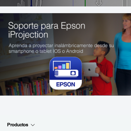
Productos