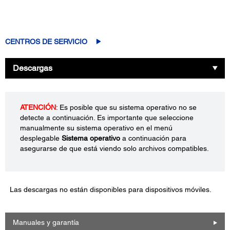
CENTROS DE SERVICIO
Descargas
ATENCIÓN
: Es posible que su sistema operativo no se
detecte a continuación. Es importante que seleccione
manualmente su sistema operativo en el menú
desplegable
Sistema operativo
a continuación para
asegurarse de que está viendo solo archivos compatibles.
Las descargas no están disponibles para dispositivos móviles.
Manuales y garantía