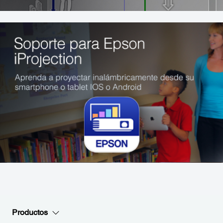
Productos