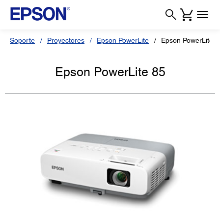
Soporte
Proyectores
Epson PowerLite
Epson PowerLite 8
Epson PowerLite 85