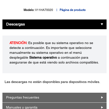
Modelo:
V11HA70020
Página de producto
Descargas
ATENCIÓN
: Es posible que su sistema operativo no se
detecte a continuación. Es importante que seleccione
manualmente su sistema operativo en el menú
desplegable
Sistema operativo
a continuación para
asegurarse de que está viendo solo archivos compatibles.
Las descargas no están disponibles para dispositivos móviles.
Preguntas frecuentes
Manuales y garantía