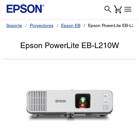
Soporte
Proyectores
Epson EB
Epson PowerLite EB-L21
Epson PowerLite EB-L210W