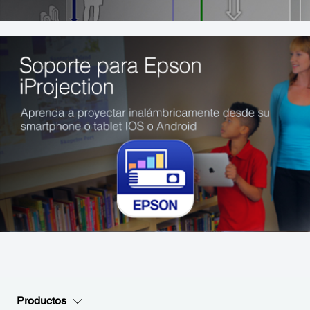
Productos