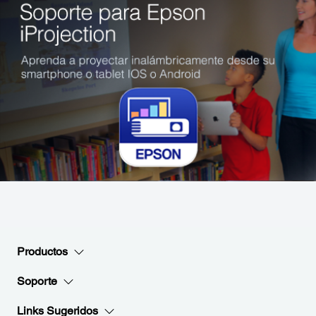
Productos
Soporte
Links Sugeridos