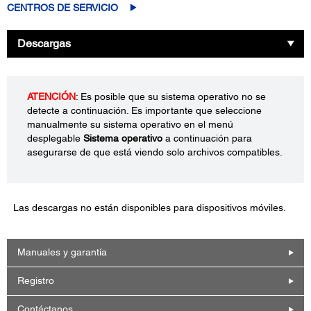
CENTROS DE SERVICIO
Descargas
ATENCIÓN
: Es posible que su sistema operativo no se
detecte a continuación. Es importante que seleccione
manualmente su sistema operativo en el menú
desplegable
Sistema operativo
a continuación para
asegurarse de que está viendo solo archivos compatibles.
Las descargas no están disponibles para dispositivos móviles.
Manuales y garantía
Registro
Contáctanos