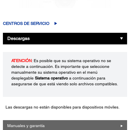
CENTROS DE SERVICIO
Descargas
ATENCIÓN
: Es posible que su sistema operativo no se
detecte a continuación. Es importante que seleccione
manualmente su sistema operativo en el menú
desplegable
Sistema operativo
a continuación para
asegurarse de que está viendo solo archivos compatibles.
Las descargas no están disponibles para dispositivos móviles.
Manuales y garantía