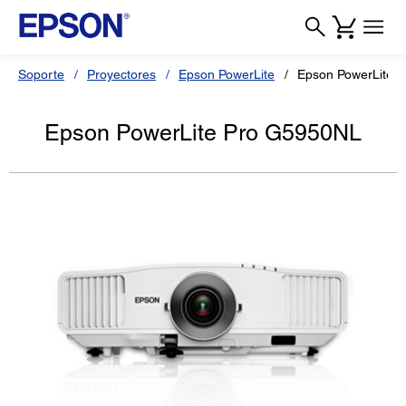
Soporte
Proyectores
Epson PowerLite
Epson PowerLite 
Epson PowerLite Pro G5950NL