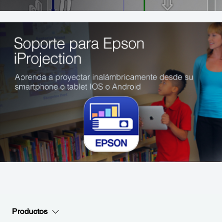
Productos