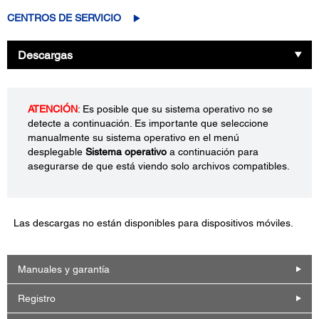
CENTROS DE SERVICIO
Descargas
ATENCIÓN
: Es posible que su sistema operativo no se
detecte a continuación. Es importante que seleccione
manualmente su sistema operativo en el menú
desplegable
Sistema operativo
a continuación para
asegurarse de que está viendo solo archivos compatibles.
Las descargas no están disponibles para dispositivos móviles.
Manuales y garantía
Registro