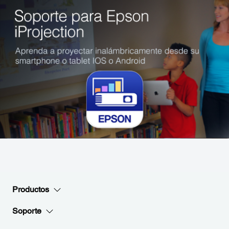
Productos
Soporte