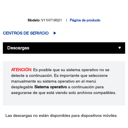
Modelo:
V11H719021
Página de producto
CENTROS DE SERVICIO
Descargas
ATENCIÓN
: Es posible que su sistema operativo no se
detecte a continuación. Es importante que seleccione
manualmente su sistema operativo en el menú
desplegable
Sistema operativo
a continuación para
asegurarse de que está viendo solo archivos compatibles.
Las descargas no están disponibles para dispositivos móviles.