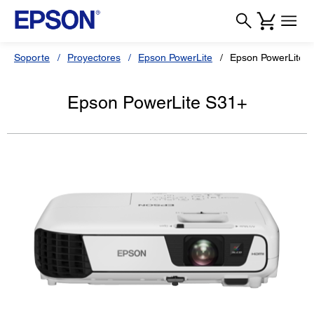
Soporte
Proyectores
Epson PowerLite
Epson PowerLite 
Epson PowerLite S31+