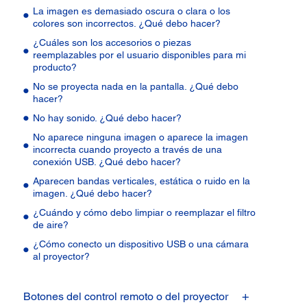
La imagen es demasiado oscura o clara o los
colores son incorrectos. ¿Qué debo hacer?
¿Cuáles son los accesorios o piezas
reemplazables por el usuario disponibles para mi
producto?
No se proyecta nada en la pantalla. ¿Qué debo
hacer?
No hay sonido. ¿Qué debo hacer?
No aparece ninguna imagen o aparece la imagen
incorrecta cuando proyecto a través de una
conexión USB. ¿Qué debo hacer?
Aparecen bandas verticales, estática o ruido en la
imagen. ¿Qué debo hacer?
¿Cuándo y cómo debo limpiar o reemplazar el filtro
de aire?
¿Cómo conecto un dispositivo USB o una cámara
al proyector?
Botones del control remoto o del proyector