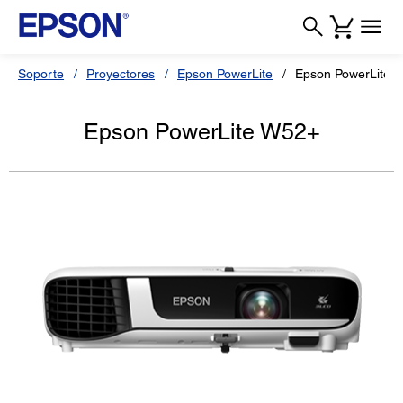
Soporte
Proyectores
Epson PowerLite
Epson PowerLite 
Epson PowerLite W52+