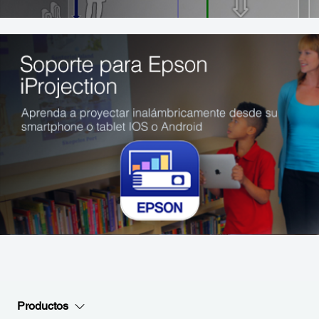
Productos