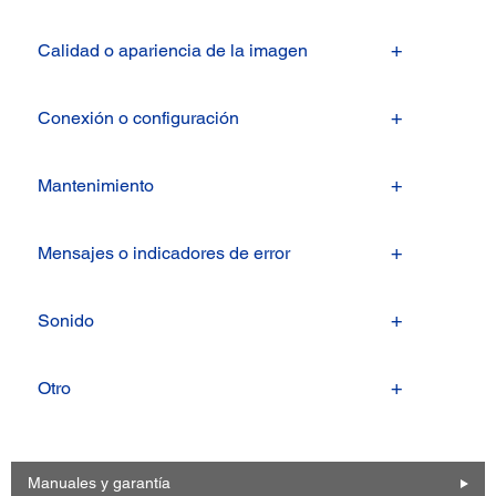
Calidad o apariencia de la imagen
Conexión o configuración
Mantenimiento
Mensajes o indicadores de error
Sonido
Otro
Manuales y garantía