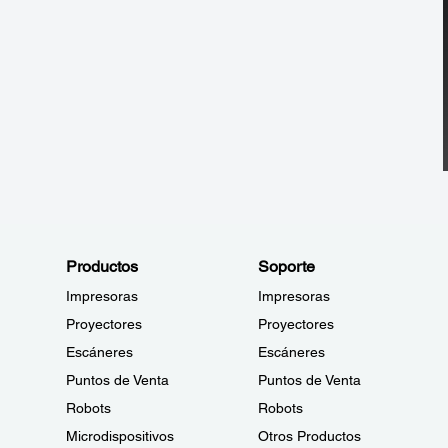
Productos
Soporte
Impresoras
Impresoras
Proyectores
Proyectores
Escáneres
Escáneres
Puntos de Venta
Puntos de Venta
Robots
Robots
Microdispositivos
Otros Productos