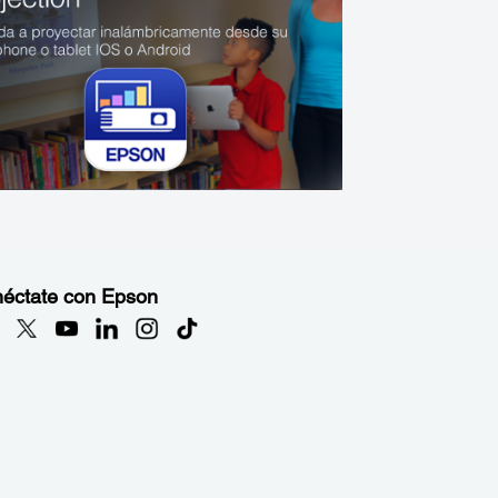
éctate con Epson