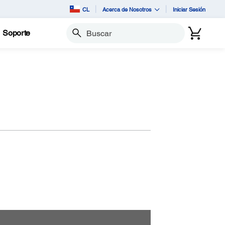
CL
Acerca de Nosotros
Iniciar Sesión
Soporte
Buscar