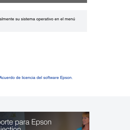
ualmente su sistema operativo en el menú
Acuerdo de licencia del software Epson.