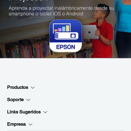
Productos
Soporte
Links Sugeridos
Empresa