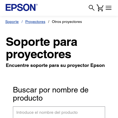
Soporte
Proyectores
Otros proyectores
Soporte para
proyectores
Encuentre soporte para su proyector Epson
Buscar por nombre de
producto
Introduce
el