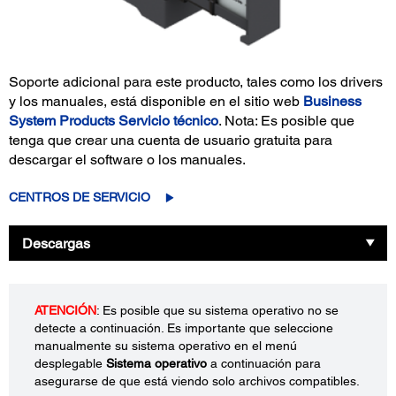
Soporte adicional para este producto, tales como los drivers
y los manuales, está disponible en el sitio web
Business
System Products Servicio técnico
. Nota: Es posible que
tenga que crear una cuenta de usuario gratuita para
descargar el software o los manuales.
CENTROS DE SERVICIO
Descargas
ATENCIÓN
: Es posible que su sistema operativo no se
detecte a continuación. Es importante que seleccione
manualmente su sistema operativo en el menú
desplegable
Sistema operativo
a continuación para
asegurarse de que está viendo solo archivos compatibles.