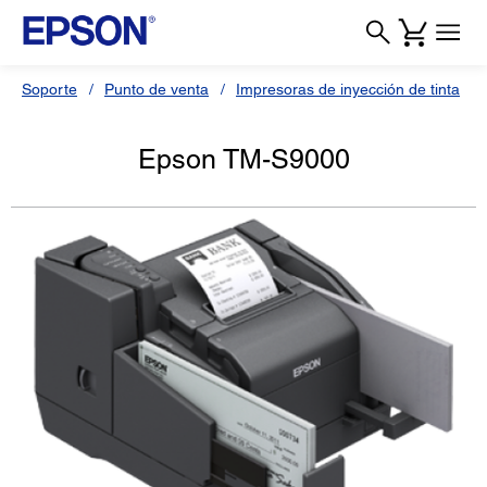
Soporte
Punto de venta
Impresoras de inyección de tinta
Epson TM-S9000