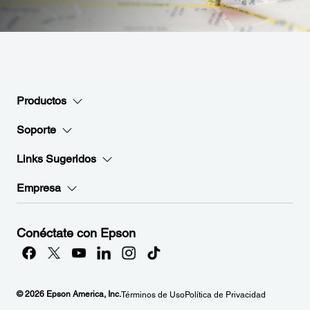
Productos
Soporte
Links Sugeridos
Empresa
Conéctate con Epson
© 2026 Epson America, Inc.
Términos de Uso
Política de Privacidad