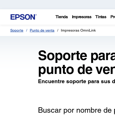
Tienda
Impresoras
Tintas
Pr
Soporte
Punto de venta
Impresoras OmniLink
Soporte par
punto de ve
Encuentre soporte para sus d
Buscar por nombre de 