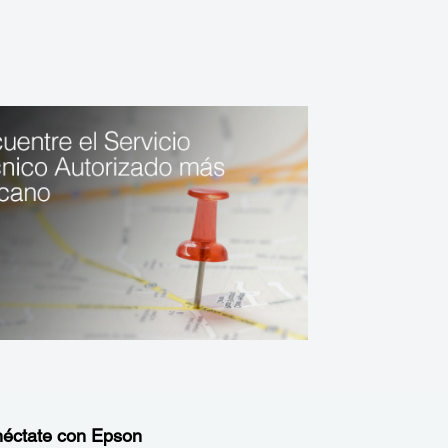
éctate con Epson