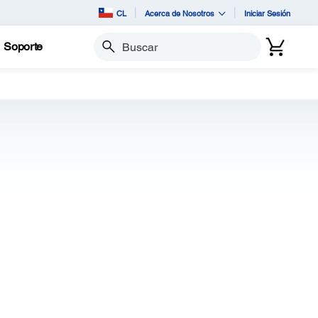
CL
Acerca de Nosotros
Iniciar Sesión
Soporte
Buscar