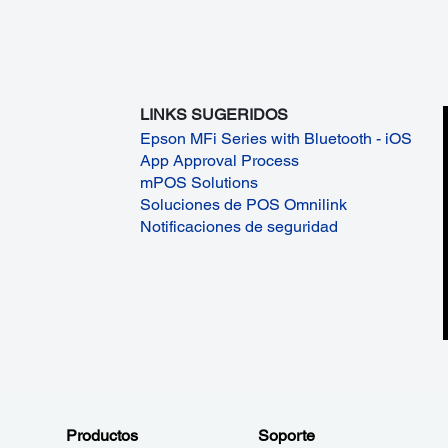
LINKS SUGERIDOS
Epson MFi Series with Bluetooth - iOS
App Approval Process
mPOS Solutions
Soluciones de POS Omnilink
Notificaciones de seguridad
Productos
Soporte