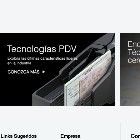
Con
Links Sugeridos
Empresa