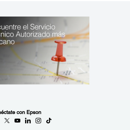
éctate con Epson