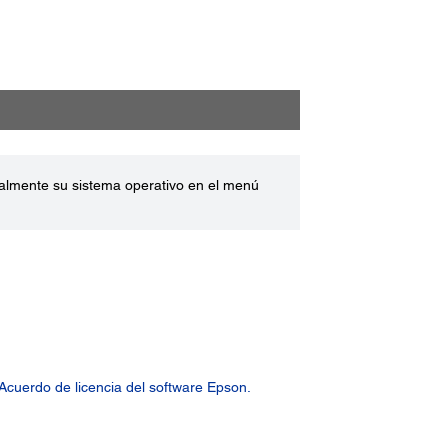
ualmente su sistema operativo en el menú
Acuerdo de licencia del software Epson.