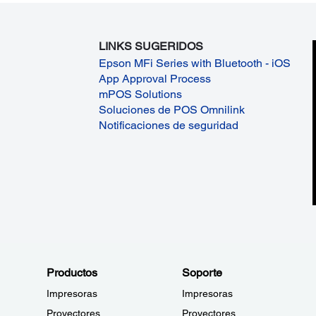
LINKS SUGERIDOS
Epson MFi Series with Bluetooth - iOS
App Approval Process
mPOS Solutions
Soluciones de POS Omnilink
Notificaciones de seguridad
Productos
Soporte
Impresoras
Impresoras
Proyectores
Proyectores