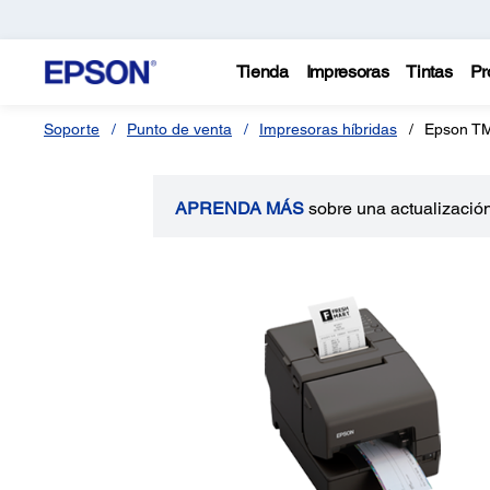
Tienda
Impresoras
Tintas
Pr
Soporte
Punto de venta
Impresoras híbridas
Epson T
APRENDA MÁS
sobre una actualización