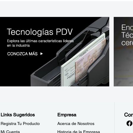
Con
Links Sugeridos
Empresa
Registra Tu Producto
Acerca de Nosotros
Mi Cuenta
Historia de la Empresa