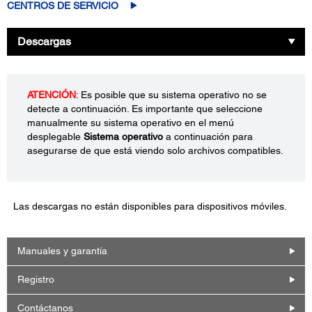
CENTROS DE SERVICIO
Descargas
ATENCIÓN
: Es posible que su sistema operativo no se
detecte a continuación. Es importante que seleccione
manualmente su sistema operativo en el menú
desplegable
Sistema operativo
a continuación para
asegurarse de que está viendo solo archivos compatibles.
Las descargas no están disponibles para dispositivos móviles.
Manuales y garantía
Registro
Contáctanos