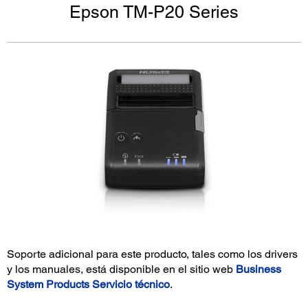
Epson TM-P20 Series
Soporte adicional para este producto, tales como los drivers
y los manuales, está disponible en el sitio web
Business
System Products Servicio técnico
.