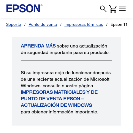
Soporte
Punto de venta
Impresoras térmicas
Epson TM-P
APRENDA MÁS
sobre una actualización
de seguridad importante para su producto.
Si su impresora dejó de funcionar después
de una reciente actualización de Microsoft
Windows, consulte nuestra página
IMPRESORAS MATRICIALES Y DE
PUNTO DE VENTA EPSON –
ACTUALIZACIÓN DE WINDOWS
para obtener información importante.