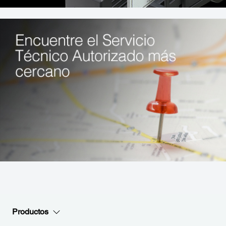
Productos