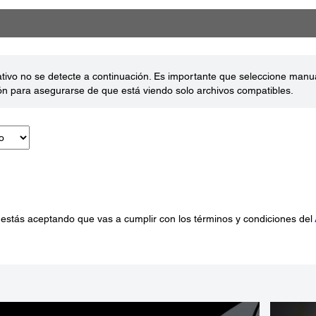
ativo no se detecte a continuación. Es importante que seleccione man
ón para asegurarse de que está viendo solo archivos compatibles.
 estás aceptando que vas a cumplir con los términos y condiciones del