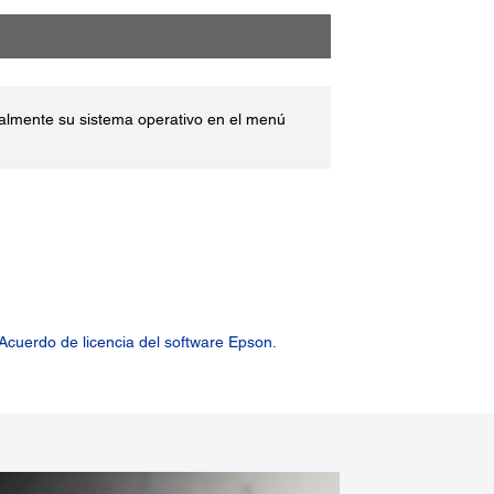
ualmente su sistema operativo en el menú
Acuerdo de licencia del software Epson.