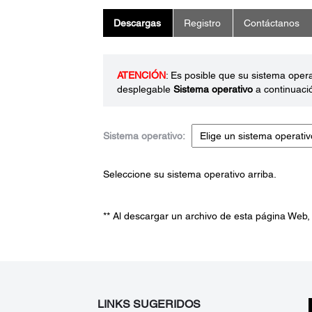
Descargas
Registro
Contáctanos
ATENCIÓN
: Es posible que su sistema oper
desplegable
Sistema operativo
a continuaci
Sistema operativo:
Seleccione su sistema operativo arriba.
** Al descargar un archivo de esta página Web,
LINKS SUGERIDOS