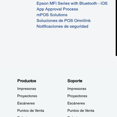
Epson MFi Series with Bluetooth - iOS
App Approval Process
mPOS Solutions
Soluciones de POS Omnilink
Notificaciones de seguridad
Productos
Soporte
Impresoras
Impresoras
Proyectores
Proyectores
Escáneres
Escáneres
Puntos de Venta
Puntos de Venta