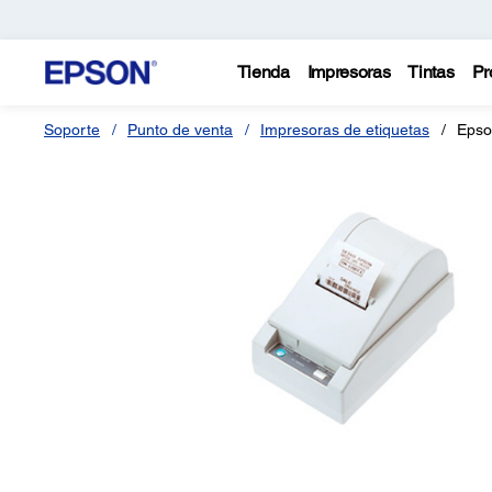
Tienda
Impresoras
Tintas
Pr
Soporte
Punto de venta
Impresoras de etiquetas
Epso