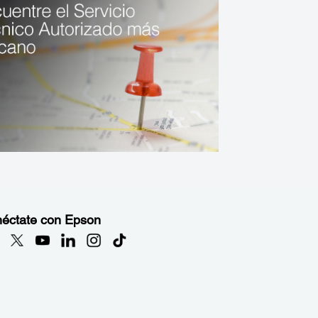
éctate con Epson