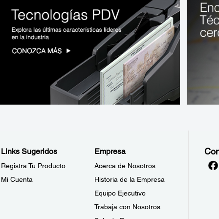
Con
Links Sugeridos
Empresa
Registra Tu Producto
Acerca de Nosotros
Mi Cuenta
Historia de la Empresa
Equipo Ejecutivo
Trabaja con Nosotros