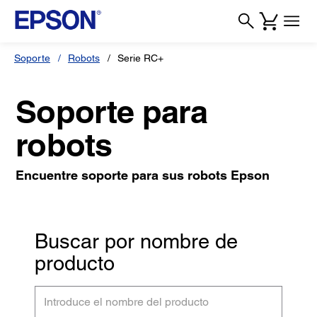
Soporte
Robots
Serie RC+
Soporte para
robots
Encuentre soporte para sus robots Epson
Buscar por nombre de
producto
Introduce
el