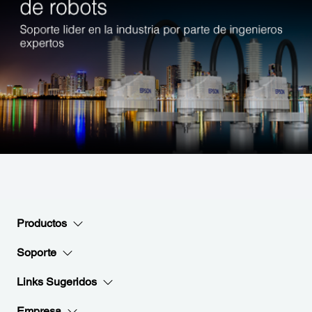
Productos
Soporte
Links Sugeridos
Empresa