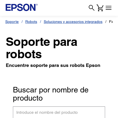
Soporte
Robots
Soluciones y accesorios integrados
Field
Soporte para
robots
Encuentre soporte para sus robots Epson
Buscar por nombre de
producto
Introduce
el