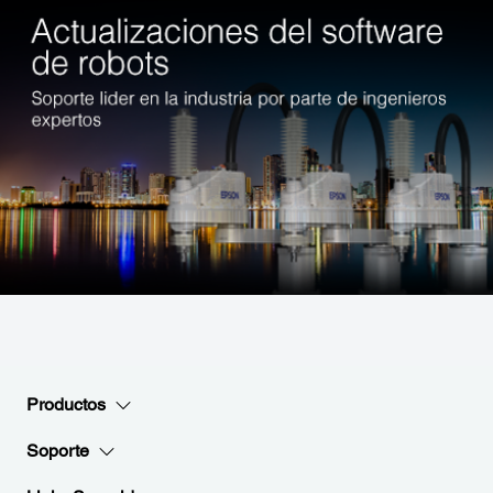
Productos
Soporte