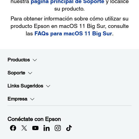
nuestra
página principal de Soporte
y localice
su producto.
Para obtener información sobre cómo utilizar su
producto Epson en macOS 11 Big Sur, consulte
las
FAQs para macOS 11 Big Sur
.
Productos
Soporte
Links Sugeridos
Empresa
Conéctate con Epson