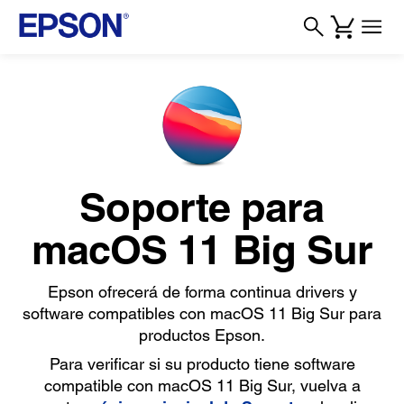
Soporte para
macOS 11 Big Sur
Epson ofrecerá de forma continua drivers y
software compatibles con macOS 11 Big Sur para
productos Epson.
Para verificar si su producto tiene software
compatible con macOS 11 Big Sur, vuelva a