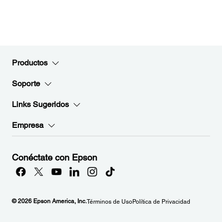
Productos
Soporte
Links Sugeridos
Empresa
Conéctate con Epson
© 2026 Epson America, Inc.
Términos de Uso
Política de Privacidad