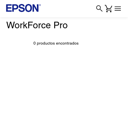
WorkForce Pro
0 productos encontrados