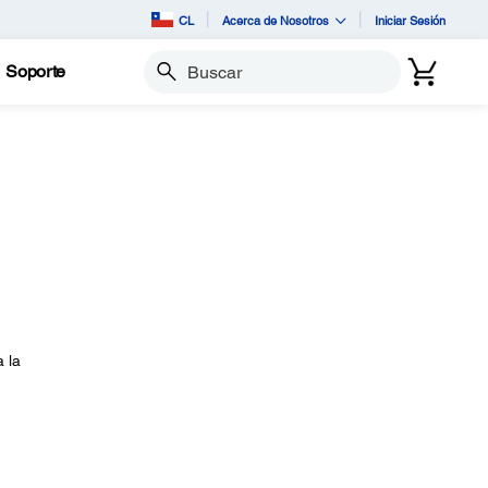
CL
Acerca de Nosotros
Iniciar Sesión
Soporte
Buscar
 la