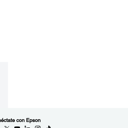
éctate con Epson