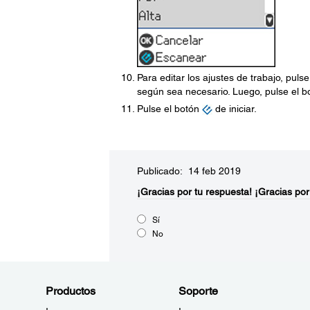
Para editar los ajustes de trabajo, puls
según sea necesario. Luego, pulse el 
Pulse el botón
de iniciar.
Publicado: 14 feb 2019
¡Gracias por tu respuesta!
¡Gracias por
Sí
No
Productos
Soporte