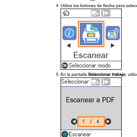
Utilice los botones de flecha para sele
En la pantalla
Seleccionar trabajo
, util