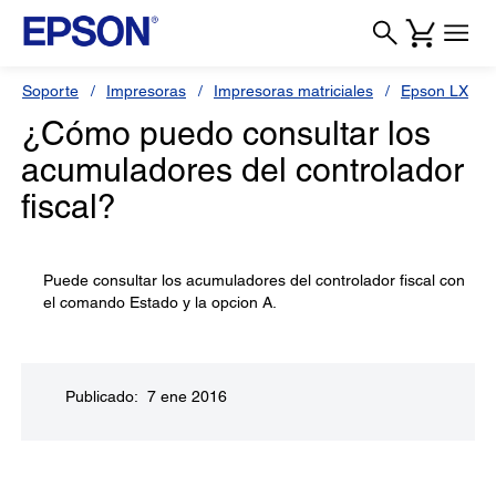
Soporte
Impresoras
Impresoras matriciales
Epson LX
¿Cómo puedo consultar los
acumuladores del controlador
fiscal?
Puede consultar los acumuladores del controlador fiscal con
el comando Estado y la opcion A.
Publicado: 7 ene 2016