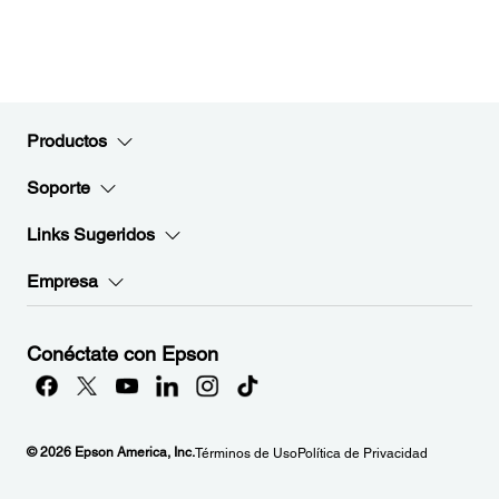
Productos
Soporte
Links Sugeridos
Empresa
Conéctate con Epson
© 2026 Epson America, Inc.
Términos de Uso
Política de Privacidad