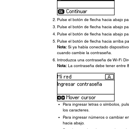
Pulse el botón de flecha hacia abajo p
Pulse el botón de flecha hacia abajo p
Pulse el botón de flecha hacia abajo p
Pulse el botón de flecha hacia arriba p
Nota:
Si ya había conectado dispositiv
cuando cambie la contraseña.
Introduzca una contraseña de Wi-Fi Dire
Nota:
La contraseña debe tener entre 8
Para ingresar letras o símbolos, pu
los caracteres.
Para ingresar números o cambiar ent
hacia abajo.