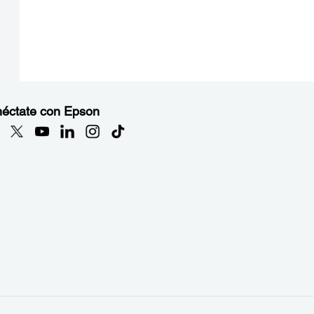
éctate con Epson