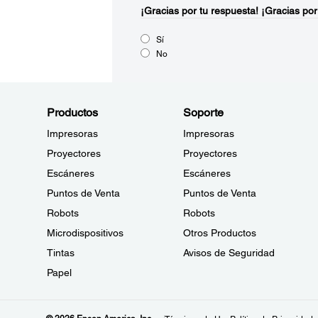
¡Gracias por tu respuesta!
¡Gracias por
Sí
No
Productos
Soporte
Impresoras
Impresoras
Proyectores
Proyectores
Escáneres
Escáneres
Puntos de Venta
Puntos de Venta
Robots
Robots
Microdispositivos
Otros Productos
Tintas
Avisos de Seguridad
Papel