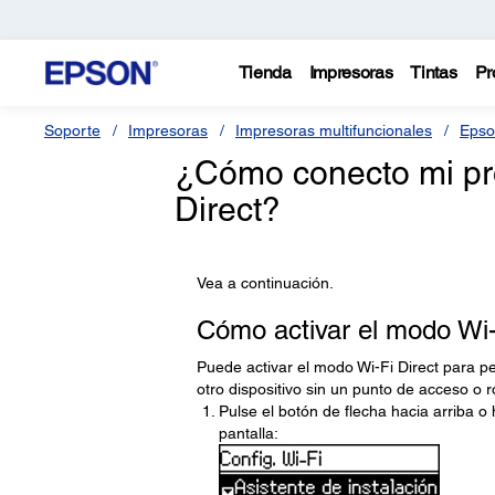
Tienda
Impresoras
Tintas
Pr
Soporte
Impresoras
Impresoras multifuncionales
Epso
¿Cómo conecto mi pr
Direct?
Vea a continuación.
Cómo activar el modo Wi-
Puede activar el modo Wi-Fi Direct para p
otro dispositivo sin un punto de acceso o r
Pulse el botón de flecha hacia arriba o
pantalla: