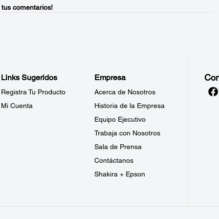
 tus comentarios!
Con
Links Sugeridos
Empresa
Registra Tu Producto
Acerca de Nosotros
Mi Cuenta
Historia de la Empresa
Equipo Ejecutivo
Trabaja con Nosotros
Sala de Prensa
Contáctanos
Shakira + Epson