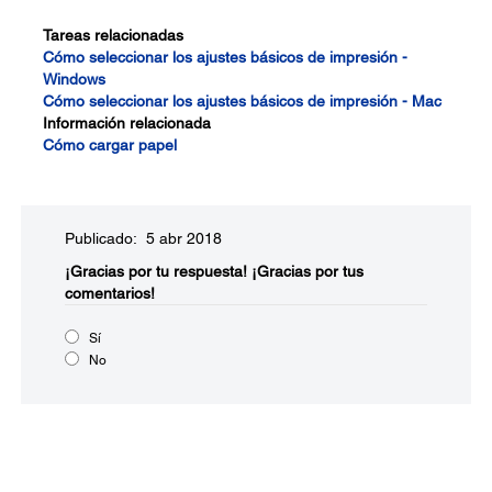
Tareas relacionadas
Cómo seleccionar los ajustes básicos de impresión -
Windows
Cómo seleccionar los ajustes básicos de impresión - Mac
Información relacionada
Cómo cargar papel
Publicado: 5 abr 2018
¡Gracias por tu respuesta!
¡Gracias por tus
comentarios!
Sí
No