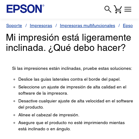
Soporte
Impresoras
Impresoras multifuncionales
Epson L
Mi impresión está ligeramente
inclinada. ¿Qué debo hacer?
Si las impresiones están inclinadas, pruebe estas soluciones:
Deslice las guías laterales contra el borde del papel.
Seleccione un ajuste de impresión de alta calidad en el
software de la impresora.
Desactive cualquier ajuste de alta velocidad en el software
del producto.
Alinee el cabezal de impresión.
Asegure que el producto no esté imprimiendo mientas
está inclinado o en ángulo.