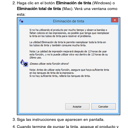
Haga clic en el botón
Eliminación de tinta
(Windows) o
Eliminación total de tinta
(Mac). Verá una ventana como
esta:
Siga las instrucciones que aparecen en pantalla.
Cuando termine de purgar la tinta, apague el producto y