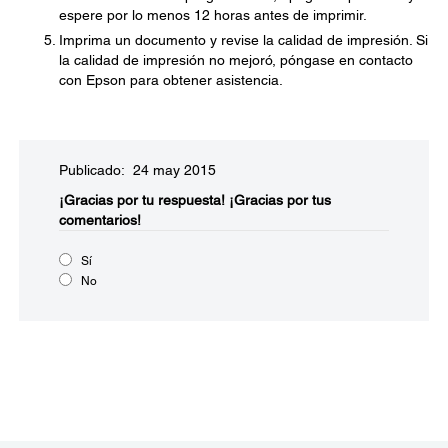
espere por lo menos 12 horas antes de imprimir.
Imprima un documento y revise la calidad de impresión. Si
la calidad de impresión no mejoró, póngase en contacto
con Epson para obtener asistencia.
Publicado: 24 may 2015
¡Gracias por tu respuesta!
¡Gracias por tus
comentarios!
Sí
No