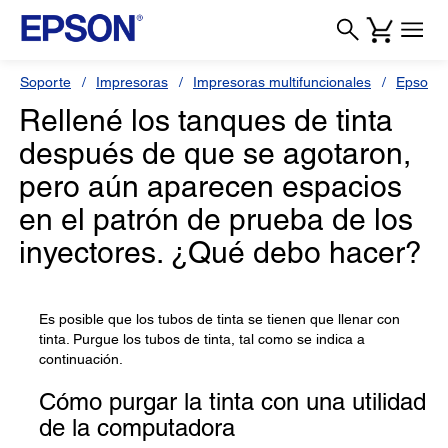
Soporte
Impresoras
Impresoras multifuncionales
Epson L
Rellené los tanques de tinta
después de que se agotaron,
pero aún aparecen espacios
en el patrón de prueba de los
inyectores. ¿Qué debo hacer?
Es posible que los tubos de tinta se tienen que llenar con
tinta. Purgue los tubos de tinta, tal como se indica a
continuación.
Cómo purgar la tinta con una utilidad
de la computadora