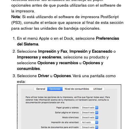
opcionales antes de que pueda utilizarlas con el software de
la impresora.
Nota:
Si está utilizando el software de impresora PostScript
(PS3), consulte el enlace que aparece al final de esta sección
para activar las unidades de bandeja opcionales.
En el menú Apple o en el Dock, seleccione
Preferencias
del Sistema
.
Seleccione
Impresión y Fax
,
Impresión y Escaneado
o
Impresoras y escáneres
, seleccione su producto y
seleccione
Opciones y recambios
u
Opciones y
consumibles
.
Seleccione
Driver
u
Opciones
. Verá una pantalla como
esta: