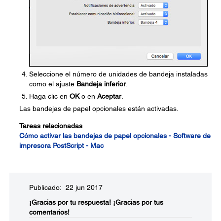
Seleccione el número de unidades de bandeja instaladas
como el ajuste
Bandeja inferior
.
Haga clic en
OK
o en
Aceptar
.
Las bandejas de papel opcionales están activadas.
Tareas relacionadas
Cómo activar las bandejas de papel opcionales - Software de
impresora PostScript - Mac
Publicado: 22 jun 2017
¡Gracias por tu respuesta!
¡Gracias por tus
comentarios!