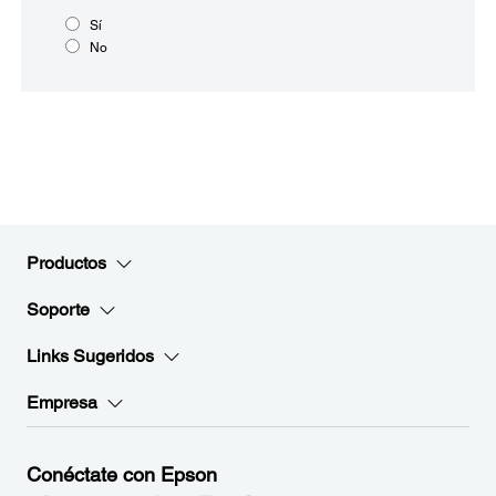
Sí
No
Productos
Soporte
Links Sugeridos
Empresa
Conéctate con Epson