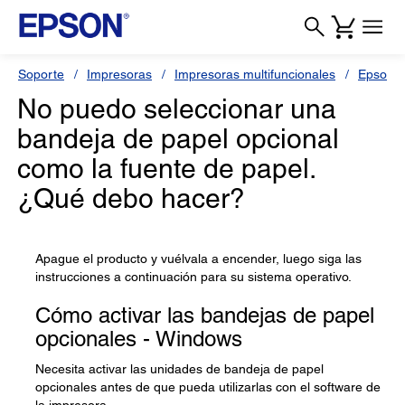
Soporte
Impresoras
Impresoras multifuncionales
Epson 
No puedo seleccionar una
bandeja de papel opcional
como la fuente de papel.
¿Qué debo hacer?
Apague el producto y vuélvala a encender, luego siga las
instrucciones a continuación para su sistema operativo.
Cómo activar las bandejas de papel
opcionales - Windows
Necesita activar las unidades de bandeja de papel
opcionales antes de que pueda utilizarlas con el software de