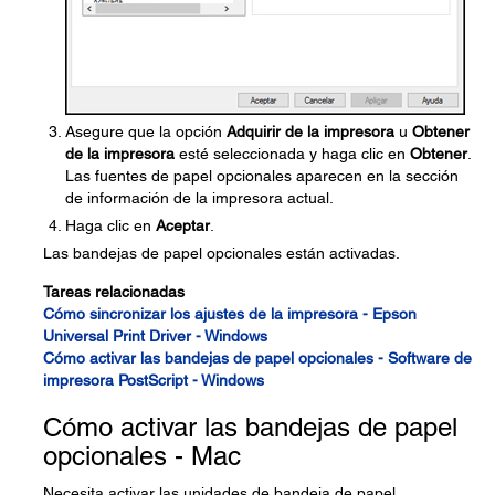
Asegure que la opción
Adquirir de la impresora
u
Obtener
de la impresora
esté seleccionada y haga clic en
Obtener
.
Las fuentes de papel opcionales aparecen en la sección
de información de la impresora actual.
Haga clic en
Aceptar
.
Las bandejas de papel opcionales están activadas.
Tareas relacionadas
Cómo sincronizar los ajustes de la impresora - Epson
Universal Print Driver - Windows
Cómo activar las bandejas de papel opcionales - Software de
impresora PostScript - Windows
Cómo activar las bandejas de papel
opcionales - Mac
Necesita activar las unidades de bandeja de papel