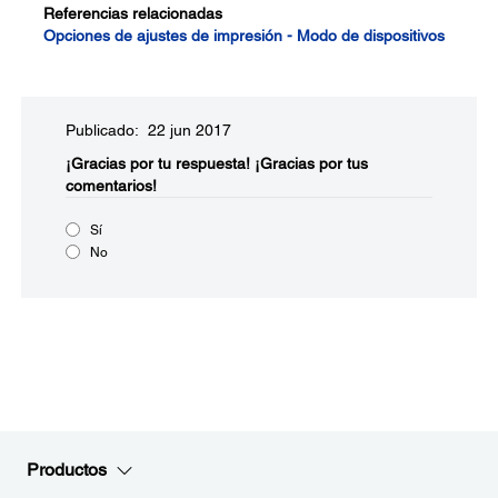
Referencias relacionadas
Opciones de ajustes de impresión - Modo de dispositivos
Publicado: 22 jun 2017
¡Gracias por tu respuesta!
¡Gracias por tus
comentarios!
Sí
No
Productos