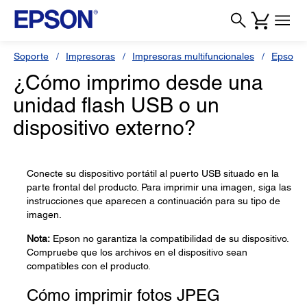
Soporte
Impresoras
Impresoras multifuncionales
Epson 
¿Cómo imprimo desde una
unidad flash USB o un
dispositivo externo?
Conecte su dispositivo portátil al puerto USB situado en la
parte frontal del producto. Para imprimir una imagen, siga las
instrucciones que aparecen a continuación para su tipo de
imagen.
Nota:
Epson no garantiza la compatibilidad de su dispositivo.
Compruebe que los archivos en el dispositivo sean
compatibles con el producto.
Cómo imprimir fotos JPEG