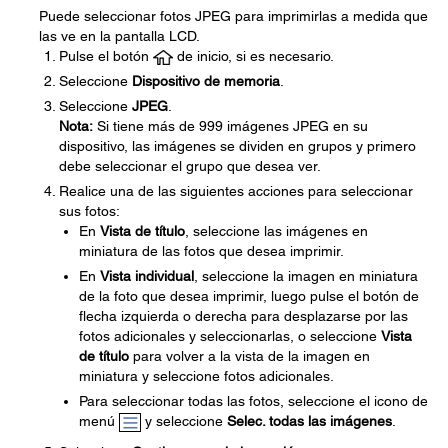
Puede seleccionar fotos JPEG para imprimirlas a medida que
las ve en la pantalla LCD.
Pulse el botón
de inicio, si es necesario.
Seleccione
Dispositivo de memoria
.
Seleccione
JPEG
.
Nota:
Si tiene más de 999 imágenes JPEG en su
dispositivo, las imágenes se dividen en grupos y primero
debe seleccionar el grupo que desea ver.
Realice una de las siguientes acciones para seleccionar
sus fotos:
En
Vista de título
, seleccione las imágenes en
miniatura de las fotos que desea imprimir.
En
Vista individual
, seleccione la imagen en miniatura
de la foto que desea imprimir, luego pulse el botón de
flecha izquierda o derecha para desplazarse por las
fotos adicionales y seleccionarlas, o seleccione
Vista
de título
para volver a la vista de la imagen en
miniatura y seleccione fotos adicionales.
Para seleccionar todas las fotos, seleccione el icono de
menú
y seleccione
Selec. todas las imágenes
.