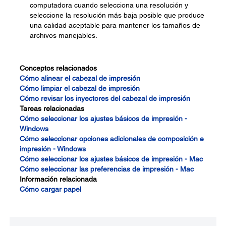
computadora cuando selecciona una resolución y
seleccione la resolución más baja posible que produce
una calidad aceptable para mantener los tamaños de
archivos manejables.
Conceptos relacionados
Cómo alinear el cabezal de impresión
Cómo limpiar el cabezal de impresión
Cómo revisar los inyectores del cabezal de impresión
Tareas relacionadas
Cómo seleccionar los ajustes básicos de impresión -
Windows
Cómo seleccionar opciones adicionales de composición e
impresión - Windows
Cómo seleccionar los ajustes básicos de impresión - Mac
Cómo seleccionar las preferencias de impresión - Mac
Información relacionada
Cómo cargar papel