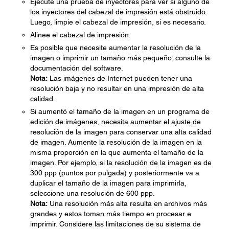
Ejecute una prueba de inyectores para ver si alguno de
los inyectores del cabezal de impresión está obstruido.
Luego, limpie el cabezal de impresión, si es necesario.
Alinee el cabezal de impresión.
Es posible que necesite aumentar la resolución de la
imagen o imprimir un tamaño más pequeño; consulte la
documentación del software.
Nota:
Las imágenes de Internet pueden tener una
resolución baja y no resultar en una impresión de alta
calidad.
Si aumentó el tamaño de la imagen en un programa de
edición de imágenes, necesita aumentar el ajuste de
resolución de la imagen para conservar una alta calidad
de imagen. Aumente la resolución de la imagen en la
misma proporción en la que aumenta el tamaño de la
imagen. Por ejemplo, si la resolución de la imagen es de
300 ppp (puntos por pulgada) y posteriormente va a
duplicar el tamaño de la imagen para imprimirla,
seleccione una resolución de 600 ppp.
Nota:
Una resolución más alta resulta en archivos más
grandes y estos toman más tiempo en procesar e
imprimir. Considere las limitaciones de su sistema de