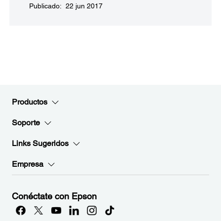
Publicado: 22 jun 2017
Productos
Soporte
Links Sugeridos
Empresa
Conéctate con Epson