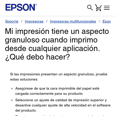
Soporte
Impresoras
Impresoras multifuncionales
Epson L
Mi impresión tiene un aspecto
granuloso cuando imprimo
desde cualquier aplicación.
¿Qué debo hacer?
Si las impresiones presentan un aspecto granuloso, pruebe
estas soluciones:
Asegúrese de que la cara imprimible del papel esté
cargada correctamente para su producto.
Seleccione un ajuste de calidad de impresión superior y
desactive cualquier ajuste de alta velocidad en el software
del producto.