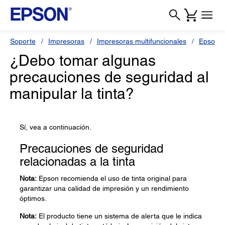
Soporte
Impresoras
Impresoras multifuncionales
Epson L
¿Debo tomar algunas
precauciones de seguridad al
manipular la tinta?
Sí, vea a continuación.
Precauciones de seguridad
relacionadas a la tinta
Nota:
Epson recomienda el uso de tinta original para
garantizar una calidad de impresión y un rendimiento
óptimos.
Nota:
El producto tiene un sistema de alerta que le indica