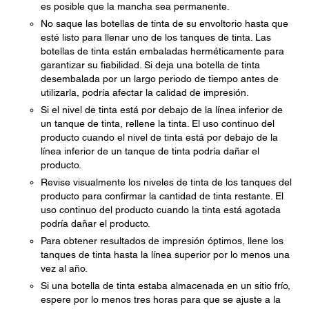
es posible que la mancha sea permanente.
No saque las botellas de tinta de su envoltorio hasta que
esté listo para llenar uno de los tanques de tinta. Las
botellas de tinta están embaladas herméticamente para
garantizar su fiabilidad. Si deja una botella de tinta
desembalada por un largo periodo de tiempo antes de
utilizarla, podría afectar la calidad de impresión.
Si el nivel de tinta está por debajo de la línea inferior de
un tanque de tinta, rellene la tinta. El uso continuo del
producto cuando el nivel de tinta está por debajo de la
línea inferior de un tanque de tinta podría dañar el
producto.
Revise visualmente los niveles de tinta de los tanques del
producto para confirmar la cantidad de tinta restante. El
uso continuo del producto cuando la tinta está agotada
podría dañar el producto.
Para obtener resultados de impresión óptimos, llene los
tanques de tinta hasta la línea superior por lo menos una
vez al año.
Si una botella de tinta estaba almacenada en un sitio frío,
espere por lo menos tres horas para que se ajuste a la