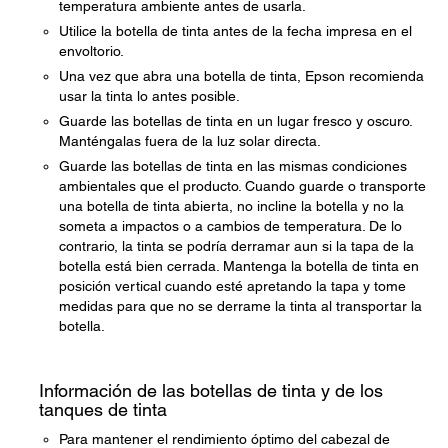
temperatura ambiente antes de usarla.
Utilice la botella de tinta antes de la fecha impresa en el
envoltorio.
Una vez que abra una botella de tinta, Epson recomienda
usar la tinta lo antes posible.
Guarde las botellas de tinta en un lugar fresco y oscuro.
Manténgalas fuera de la luz solar directa.
Guarde las botellas de tinta en las mismas condiciones
ambientales que el producto. Cuando guarde o transporte
una botella de tinta abierta, no incline la botella y no la
someta a impactos o a cambios de temperatura. De lo
contrario, la tinta se podría derramar aun si la tapa de la
botella está bien cerrada. Mantenga la botella de tinta en
posición vertical cuando esté apretando la tapa y tome
medidas para que no se derrame la tinta al transportar la
botella.
Información de las botellas de tinta y de los
tanques de tinta
Para mantener el rendimiento óptimo del cabezal de