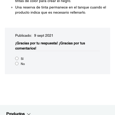
tintas de color para crear el negro.
Una reserva de tinta permanece en el tanque cuando el
producto indica que es necesario rellenarlo.
Publicado: 9 sept 2021
¡Gracias por tu respuesta!
¡Gracias por tus
comentarios!
Sí
No
Productos