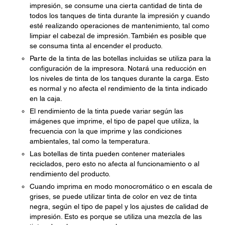
impresión, se consume una cierta cantidad de tinta de
todos los tanques de tinta durante la impresión y cuando
esté realizando operaciones de mantenimiento, tal como
limpiar el cabezal de impresión. También es posible que
se consuma tinta al encender el producto.
Parte de la tinta de las botellas incluidas se utiliza para la
configuración de la impresora. Notará una reducción en
los niveles de tinta de los tanques durante la carga. Esto
es normal y no afecta el rendimiento de la tinta indicado
en la caja.
El rendimiento de la tinta puede variar según las
imágenes que imprime, el tipo de papel que utiliza, la
frecuencia con la que imprime y las condiciones
ambientales, tal como la temperatura.
Las botellas de tinta pueden contener materiales
reciclados, pero esto no afecta al funcionamiento o al
rendimiento del producto.
Cuando imprima en modo monocromático o en escala de
grises, se puede utilizar tinta de color en vez de tinta
negra, según el tipo de papel y los ajustes de calidad de
impresión. Esto es porque se utiliza una mezcla de las