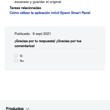
escanear y guardar el original.
Tareas relacionadas
Cómo utilizar la aplicación móvil Epson Smart Panel
Publicado: 9 sept 2021
¡Gracias por tu respuesta!
¡Gracias por tus
comentarios!
Sí
No
Productos