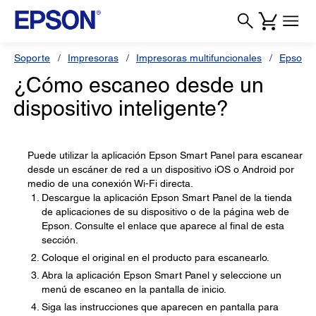
Soporte
Impresoras
Impresoras multifuncionales
Epson L
¿Cómo escaneo desde un
dispositivo inteligente?
Puede utilizar la aplicación Epson Smart Panel para escanear
desde un escáner de red a un dispositivo iOS o Android por
medio de una conexión Wi-Fi directa.
Descargue la aplicación Epson Smart Panel de la tienda
de aplicaciones de su dispositivo o de la página web de
Epson. Consulte el enlace que aparece al final de esta
sección.
Coloque el original en el producto para escanearlo.
Abra la aplicación Epson Smart Panel y seleccione un
menú de escaneo en la pantalla de inicio.
Siga las instrucciones que aparecen en pantalla para