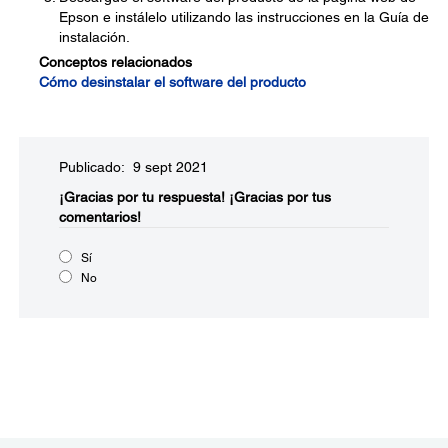
Epson e instálelo utilizando las instrucciones en la Guía de
instalación.
Conceptos relacionados
Cómo desinstalar el software del producto
Publicado: 9 sept 2021
¡Gracias por tu respuesta!
¡Gracias por tus
comentarios!
Sí
No