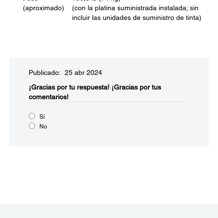
(aproximado)
(con la platina suministrada instalada; sin
incluir las unidades de suministro de tinta)
Publicado: 25 abr 2024
¡Gracias por tu respuesta!
¡Gracias por tus
comentarios!
Sí
No