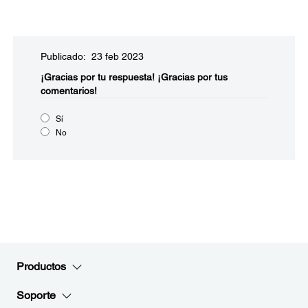
Publicado: 23 feb 2023
¡Gracias por tu respuesta!
¡Gracias por tus
comentarios!
Sí
No
Productos
Soporte