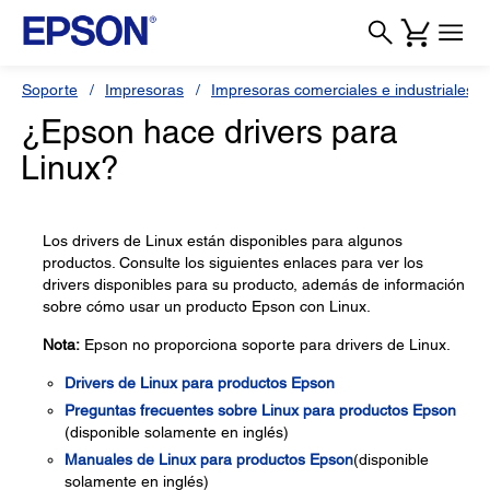
Soporte
Impresoras
Impresoras comerciales e industriales
¿Epson hace drivers para
Linux?
Los drivers de Linux están disponibles para algunos
productos. Consulte los siguientes enlaces para ver los
drivers disponibles para su producto, además de información
sobre cómo usar un producto Epson con Linux.
Nota:
Epson no proporciona soporte para drivers de Linux.
Drivers de Linux para productos Epson
Preguntas frecuentes sobre Linux para productos Epson
(disponible solamente en inglés)
Manuales de Linux para productos Epson
(disponible
solamente en inglés)