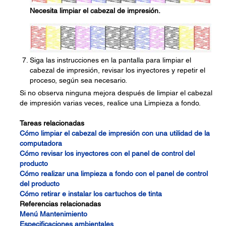
Necesita limpiar el cabezal de impresión.
Siga las instrucciones en la pantalla para limpiar el
cabezal de impresión, revisar los inyectores y repetir el
proceso, según sea necesario.
Si no observa ninguna mejora después de limpiar el cabezal
de impresión varias veces, realice una Limpieza a fondo.
Tareas relacionadas
Cómo limpiar el cabezal de impresión con una utilidad de la
computadora
Cómo revisar los inyectores con el panel de control del
producto
Cómo realizar una limpieza a fondo con el panel de control
del producto
Cómo retirar e instalar los cartuchos de tinta
Referencias relacionadas
Menú Mantenimiento
Especificaciones ambientales