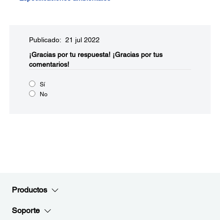
Publicado: 21 jul 2022
¡Gracias por tu respuesta!
¡Gracias por tus
comentarios!
Sí
No
Productos
Soporte