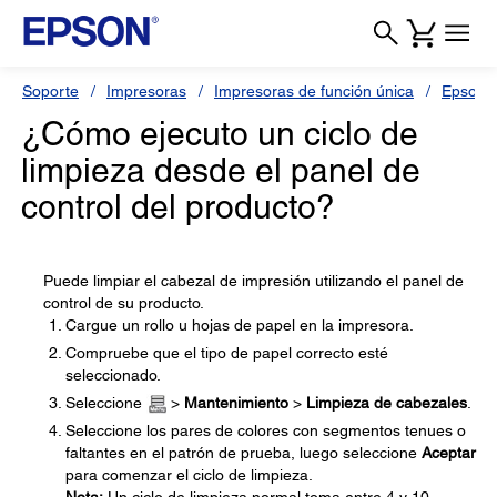
Soporte
Impresoras
Impresoras de función única
Epson 
¿Cómo ejecuto un ciclo de
limpieza desde el panel de
control del producto?
Puede limpiar el cabezal de impresión utilizando el panel de
control de su producto.
Cargue un rollo u hojas de papel en la impresora.
Compruebe que el tipo de papel correcto esté
seleccionado.
Seleccione
>
Mantenimiento
>
Limpieza de cabezales
.
Seleccione los pares de colores con segmentos tenues o
faltantes en el patrón de prueba, luego seleccione
Aceptar
para comenzar el ciclo de limpieza.