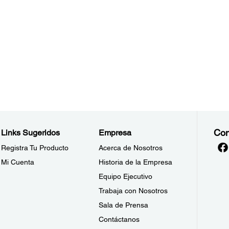
Con
Links Sugeridos
Empresa
Registra Tu Producto
Acerca de Nosotros
Mi Cuenta
Historia de la Empresa
Equipo Ejecutivo
Trabaja con Nosotros
Sala de Prensa
Contáctanos