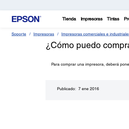
Tienda
Impresoras
Tintas
Pr
Soporte
Impresoras
Impresoras comerciales e industriale
¿Cómo puedo comprar
Para comprar una impresora, deberá poner
Publicado: 7 ene 2016