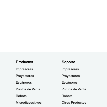
Productos
Soporte
Impresoras
Impresoras
Proyectores
Proyectores
Escáneres
Escáneres
Puntos de Venta
Puntos de Venta
Robots
Robots
Microdispositivos
Otros Productos