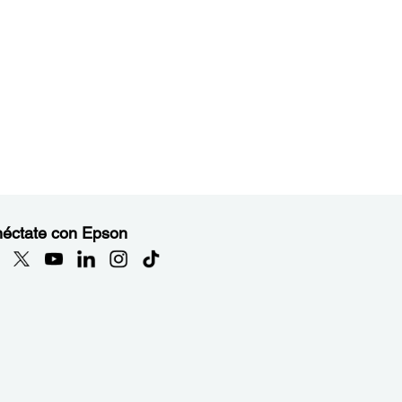
éctate con Epson