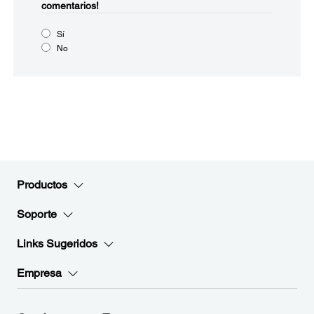
comentarios!
Sí
No
Productos
Soporte
Links Sugeridos
Empresa