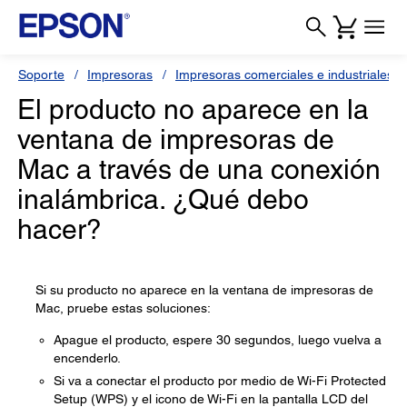
Soporte
Impresoras
Impresoras comerciales e industriales
El producto no aparece en la
ventana de impresoras de
Mac a través de una conexión
inalámbrica. ¿Qué debo
hacer?
Si su producto no aparece en la ventana de impresoras de
Mac, pruebe estas soluciones:
Apague el producto, espere 30 segundos, luego vuelva a
encenderlo.
Si va a conectar el producto por medio de Wi-Fi Protected
Setup (WPS) y el icono de Wi-Fi en la pantalla LCD del