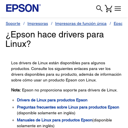
Soporte
Impresoras
Impresoras de función única
Epson S
¿Epson hace drivers para
Linux?
Los drivers de Linux están disponibles para algunos
productos. Consulte los siguientes enlaces para ver los
drivers disponibles para su producto, además de información
sobre cómo usar un producto Epson con Linux.
Nota:
Epson no proporciona soporte para drivers de Linux.
Drivers de Linux para productos Epson
Preguntas frecuentes sobre Linux para productos Epson
(disponible solamente en inglés)
Manuales de Linux para productos Epson
(disponible
solamente en inglés)