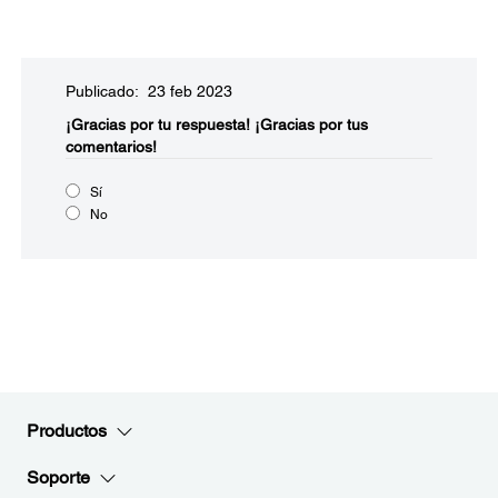
Publicado: 23 feb 2023
¡Gracias por tu respuesta!
¡Gracias por tus
comentarios!
Sí
No
Productos
Soporte