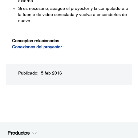
externo.
Si es necesario, apague el proyector y la computadora o
la fuente de video conectada y vuelva a encenderlos de
nuevo.
Conceptos relacionados
Conexiones del proyector
Publicado: 5 feb 2016
Productos