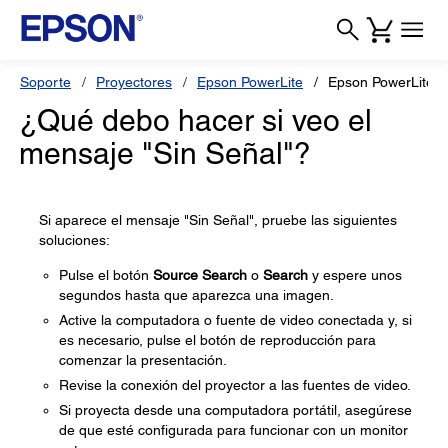
Soporte
Proyectores
Epson PowerLite
Epson PowerLite 
¿Qué debo hacer si veo el
mensaje "Sin Señal"?
Si aparece el mensaje "Sin Señal", pruebe las siguientes
soluciones:
Pulse el botón
Source Search
o
Search
y espere unos
segundos hasta que aparezca una imagen.
Active la computadora o fuente de video conectada y, si
es necesario, pulse el botón de reproducción para
comenzar la presentación.
Revise la conexión del proyector a las fuentes de video.
Si proyecta desde una computadora portátil, asegúrese
de que esté configurada para funcionar con un monitor