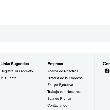
Con
Links Sugeridos
Empresa
Registra Tu Producto
Acerca de Nosotros
Mi Cuenta
Historia de la Empresa
Equipo Ejecutivo
Trabaja con Nosotros
Sala de Prensa
Contáctanos