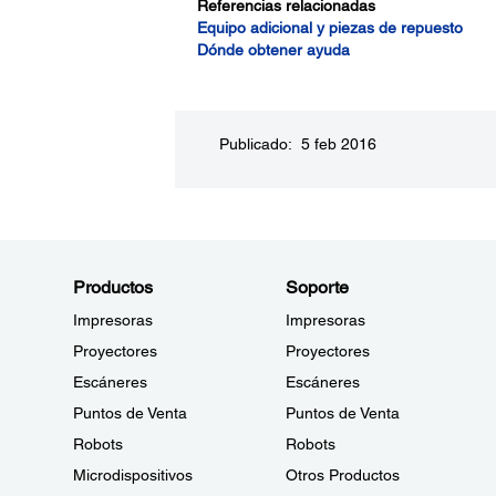
Referencias relacionadas
Equipo adicional y piezas de repuesto
Dónde obtener ayuda
Publicado: 5 feb 2016
Productos
Soporte
Impresoras
Impresoras
Proyectores
Proyectores
Escáneres
Escáneres
Puntos de Venta
Puntos de Venta
Robots
Robots
Microdispositivos
Otros Productos