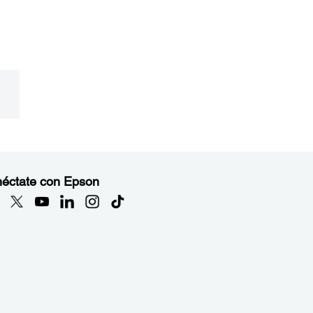
éctate con Epson