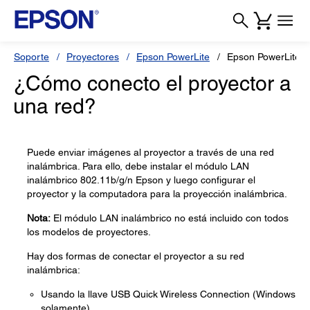
Soporte
Proyectores
Epson PowerLite
Epson PowerLite 
¿Cómo conecto el proyector a
una red?
Puede enviar imágenes al proyector a través de una red
inalámbrica. Para ello, debe instalar el módulo LAN
inalámbrico 802.11b/g/n Epson y luego configurar el
proyector y la computadora para la proyección inalámbrica.
Nota:
El módulo LAN inalámbrico no está incluido con todos
los modelos de proyectores.
Hay dos formas de conectar el proyector a su red
inalámbrica:
Usando la llave USB Quick Wireless Connection (Windows
solamente)