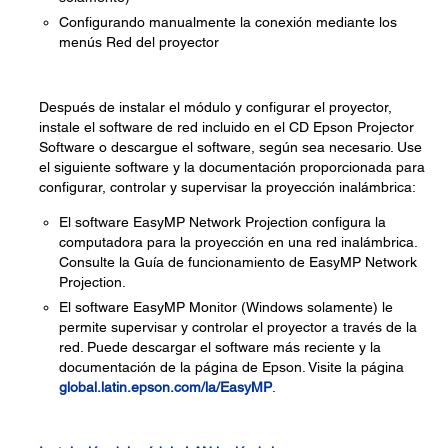
Configurando manualmente la conexión mediante los
menús Red del proyector
Después de instalar el módulo y configurar el proyector,
instale el software de red incluido en el CD Epson Projector
Software o descargue el software, según sea necesario. Use
el siguiente software y la documentación proporcionada para
configurar, controlar y supervisar la proyección inalámbrica:
El software EasyMP Network Projection configura la
computadora para la proyección en una red inalámbrica.
Consulte la Guía de funcionamiento de EasyMP Network
Projection.
El software EasyMP Monitor (Windows solamente) le
permite supervisar y controlar el proyector a través de la
red. Puede descargar el software más reciente y la
documentación de la página de Epson. Visite la página
global.latin.epson.com/la/EasyMP
.