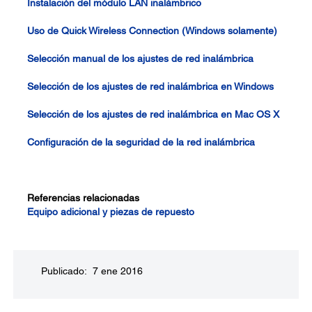
Instalación del módulo LAN inalámbrico
Uso de Quick Wireless Connection (Windows solamente)
Selección manual de los ajustes de red inalámbrica
Selección de los ajustes de red inalámbrica en Windows
Selección de los ajustes de red inalámbrica en Mac OS X
Configuración de la seguridad de la red inalámbrica
Referencias relacionadas
Equipo adicional y piezas de repuesto
Publicado: 7 ene 2016