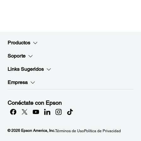
Productos
Soporte
Links Sugeridos
Empresa
Conéctate con Epson
© 2026 Epson America, Inc.
Términos de Uso
Política de Privacidad