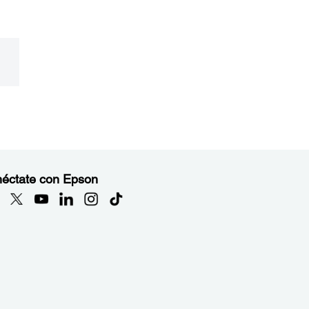
éctate con Epson