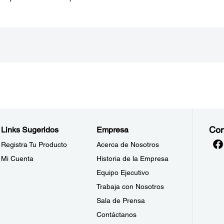
Con
Links Sugeridos
Empresa
Registra Tu Producto
Acerca de Nosotros
Mi Cuenta
Historia de la Empresa
Equipo Ejecutivo
Trabaja con Nosotros
Sala de Prensa
Contáctanos