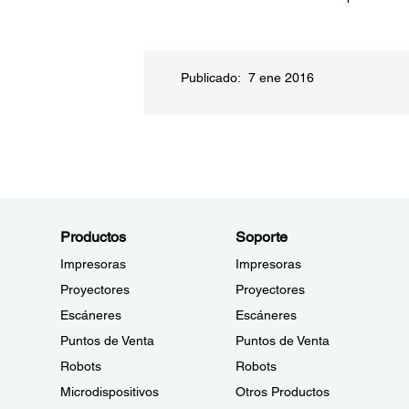
Publicado: 7 ene 2016
Productos
Soporte
Impresoras
Impresoras
Proyectores
Proyectores
Escáneres
Escáneres
Puntos de Venta
Puntos de Venta
Robots
Robots
Microdispositivos
Otros Productos