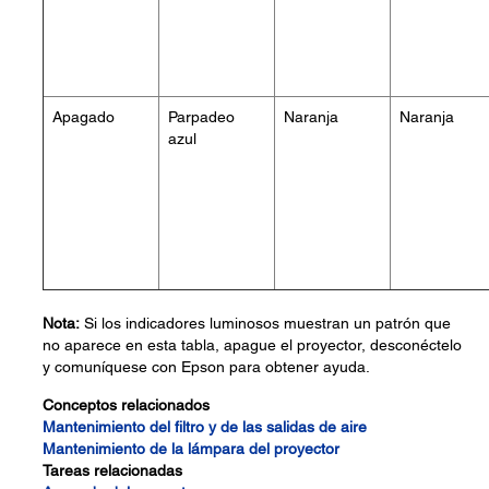
Apagado
Parpadeo
Naranja
Naranja
azul
Nota:
Si los indicadores luminosos muestran un patrón que
no aparece en esta tabla, apague el proyector, desconéctelo
y comuníquese con Epson para obtener ayuda.
Conceptos relacionados
Mantenimiento del filtro y de las salidas de aire
Mantenimiento de la lámpara del proyector
Tareas relacionadas