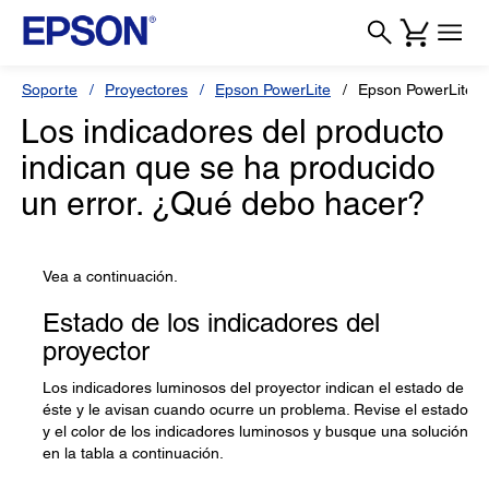
Soporte
Proyectores
Epson PowerLite
Epson PowerLite 
Los indicadores del producto
indican que se ha producido
un error. ¿Qué debo hacer?
Vea a continuación.
Estado de los indicadores del
proyector
Los indicadores luminosos del proyector indican el estado de
éste y le avisan cuando ocurre un problema. Revise el estado
y el color de los indicadores luminosos y busque una solución
en la tabla a continuación.