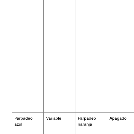
Parpadeo
Variable
Parpadeo
Apagado
azul
naranja