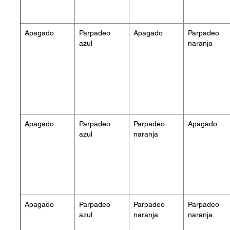
Apagado
Parpadeo
Apagado
Parpadeo
azul
naranja
Apagado
Parpadeo
Parpadeo
Apagado
azul
naranja
Apagado
Parpadeo
Parpadeo
Parpadeo
azul
naranja
naranja