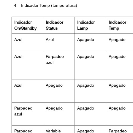
4
Indicador Temp (temperatura)
Indicador
Indicador
Indicador
Indicador
On/Standby
Status
Lamp
Temp
Azul
Azul
Apagado
Apagado
Azul
Parpadeo
Apagado
Apagado
azul
Azul
Apagado
Apagado
Apagado
Parpadeo
Apagado
Apagado
Apagado
azul
Parpadeo
Variable
Apagado
Parpadeo