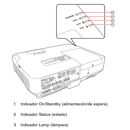
1
Indicador On/Standby (alimentación/de espera)
2
Indicador Status (estado)
3
Indicador Lamp (lámpara)