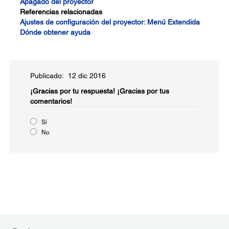
Apagado del proyector
Referencias relacionadas
Ajustes de configuración del proyector: Menú Extendida
Dónde obtener ayuda
Publicado: 12 dic 2016
¡Gracias por tu respuesta!
¡Gracias por tus
comentarios!
Sí
No