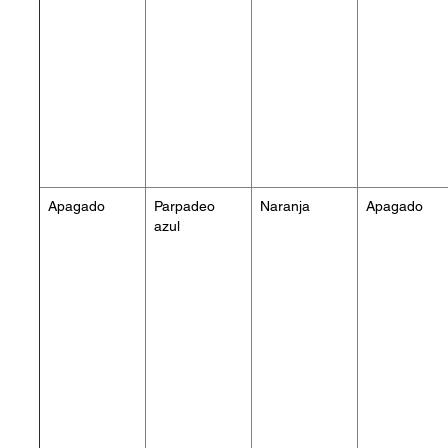
Apagado
Parpadeo
Naranja
Apagado
azul