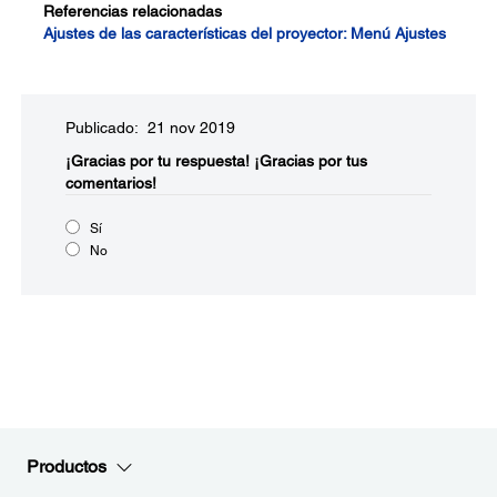
Referencias relacionadas
Ajustes de las características del proyector: Menú Ajustes
Publicado: 21 nov 2019
¡Gracias por tu respuesta!
¡Gracias por tus
comentarios!
Sí
No
Productos