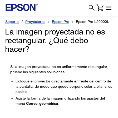
Soporte
Proyectores
Epson Pro
Epson Pro L20000U
La imagen proyectada no es
rectangular. ¿Qué debo
hacer?
Si la imagen proyectada no es uniformemente rectangular,
pruebe las siguientes soluciones:
Coloque el proyector directamente enfrente del centro de
la pantalla, de modo que quede perpendicular a ella, si es
posible.
Ajuste la forma de la imagen utilizando los ajustes del
menú
Correc. geométrica
.