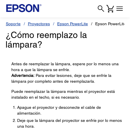
Soporte
Proyectores
Epson PowerLite
Epson PowerLite 
¿Cómo reemplazo la
lámpara?
Antes de reemplazar la lámpara, espere por lo menos una
hora a que la lámpara se enfríe.
Advertencia:
Para evitar lesiones, deje que se enfríe la
lámpara por completo antes de reemplazarla.
Puede reemplazar la lámpara mientras el proyector está
instalado en el techo, si es necesario.
Apague el proyector y desconecte el cable de
alimentación.
Deje que la lámpara del proyector se enfríe por lo menos
una hora.