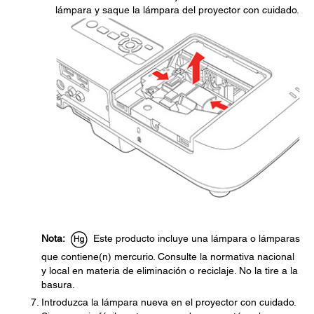
lámpara y saque la lámpara del proyector con cuidado.
Nota:
Este producto incluye una lámpara o lámparas
que contiene(n) mercurio. Consulte la normativa nacional
y local en materia de eliminación o reciclaje. No la tire a la
basura.
Introduzca la lámpara nueva en el proyector con cuidado.