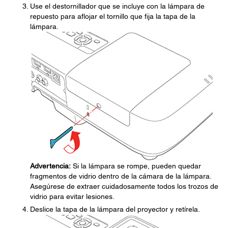
Use el destornillador que se incluye con la lámpara de
repuesto para aflojar el tornillo que fija la tapa de la
lámpara.
Advertencia:
Si la lámpara se rompe, pueden quedar
fragmentos de vidrio dentro de la cámara de la lámpara.
Asegúrese de extraer cuidadosamente todos los trozos de
vidrio para evitar lesiones.
Deslice la tapa de la lámpara del proyector y retírela.