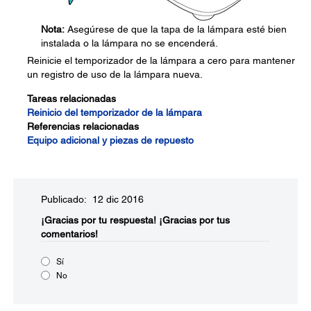
Nota:
Asegúrese de que la tapa de la lámpara esté bien
instalada o la lámpara no se encenderá.
Reinicie el temporizador de la lámpara a cero para mantener
un registro de uso de la lámpara nueva.
Tareas relacionadas
Reinicio del temporizador de la lámpara
Referencias relacionadas
Equipo adicional y piezas de repuesto
Publicado: 12 dic 2016
¡Gracias por tu respuesta!
¡Gracias por tus
comentarios!
Sí
No