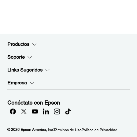
Productos
Soporte
Links Sugeridos
Empresa
Conéctate con Epson
© 2026 Epson America, Inc.
Términos de Uso
Política de Privacidad