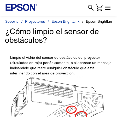
Soporte
Proyectores
Epson BrightLink
Epson BrightLink 
¿Cómo limpio el sensor de
obstáculos?
Limpie el vidrio del sensor de obstáculos del proyector
(circulados en rojo) periódicamente, o si aparece un mensaje
indicándole que retire cualquier obstáculo que esté
interfiriendo con el área de proyección.