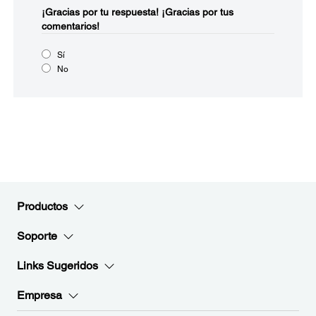
¡Gracias por tu respuesta!
¡Gracias por tus
comentarios!
Sí
No
Productos
Soporte
Links Sugeridos
Empresa