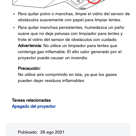
Para quitar polvo o manchas, limpie el vidrio del sensor de
obstáculos suavemente con papel para limpiar lentes.
Para quitar manchas persistentes, humedezca un paño
suave que no deje pelusas con limpiador para lentes y
frote el vidrio del sensor de obstáculos con cuidado.
Advertencia:
No utilice un limpiador para lentes que
contenga gas inflamable. El alto calor generado por el
proyector puede causar un incendio.
Precaución:
No utilice aire comprimido en lata, ya que los gases
pueden dejar residuos inflamables.
Tareas relacionadas
Apagado del proyector
Publicado: 26 ago 2021