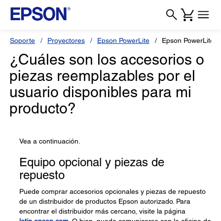
Soporte
Proyectores
Epson PowerLite
Epson PowerLite 1
¿Cuáles son los accesorios o
piezas reemplazables por el
usuario disponibles para mi
producto?
Vea a continuación.
Equipo opcional y piezas de
repuesto
Puede comprar accesorios opcionales y piezas de repuesto
de un distribuidor de productos Epson autorizado. Para
encontrar el distribuidor más cercano, visite la página