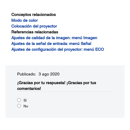
Conceptos relacionados
Modo de color
Colocación del proyector
Referencias relacionadas
Ajustes de calidad de la imagen: menú Imagen
Ajustes de la señal de entrada: menú Señal
Ajustes de configuración del proyector: menú ECO
Publicado: 3 ago 2020
¡Gracias por tu respuesta!
¡Gracias por tus
comentarios!
Sí
No