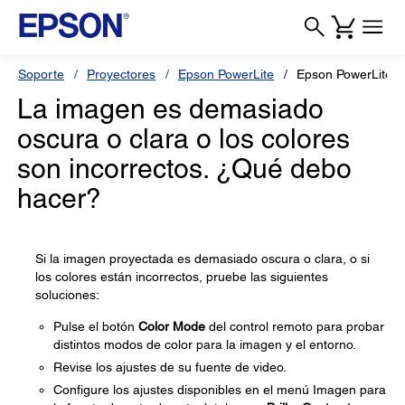
Soporte
Proyectores
Epson PowerLite
Epson PowerLite 1
La imagen es demasiado
oscura o clara o los colores
son incorrectos. ¿Qué debo
hacer?
Si la imagen proyectada es demasiado oscura o clara, o si
los colores están incorrectos, pruebe las siguientes
soluciones:
Pulse el botón
Color Mode
del control remoto para probar
distintos modos de color para la imagen y el entorno.
Revise los ajustes de su fuente de video.
Configure los ajustes disponibles en el menú Imagen para